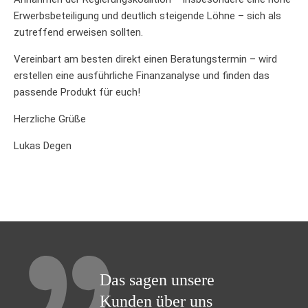
Erwerbsbeteiligung und deutlich steigende Löhne – sich als
zutreffend erweisen sollten.
Vereinbart am besten direkt einen Beratungstermin – wird
erstellen eine ausführliche Finanzanalyse und finden das
passende Produkt für euch!
Herzliche Grüße
Lukas Degen
Das sagen unsere
Kunden über uns