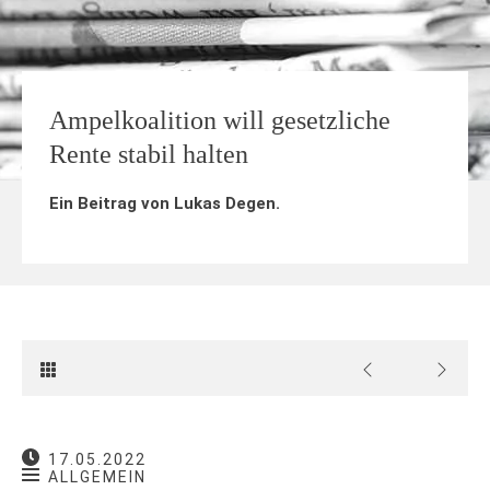
Ampelkoalition will gesetzliche
Rente stabil halten
Ein Beitrag von
Lukas Degen
.
17.05.2022
ALLGEMEIN