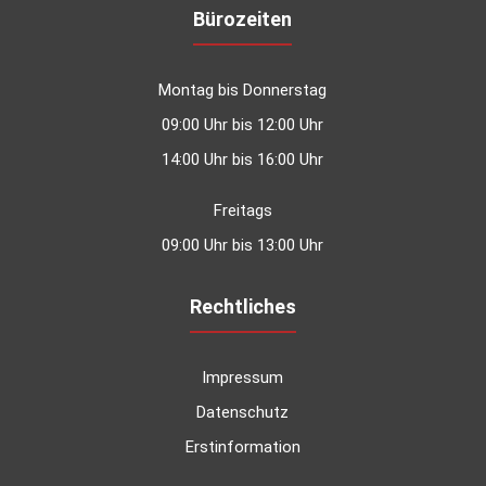
Bürozeiten
Montag bis Donnerstag
09:00 Uhr bis 12:00 Uhr
14:00 Uhr bis 16:00 Uhr
Freitags
09:00 Uhr bis 13:00 Uhr
Rechtliches
Impressum
Datenschutz
Erstinformation