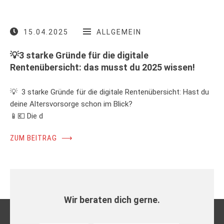
15.04.2025
ALLGEMEIN
💡3 starke Gründe für die digitale
Rentenübersicht: das musst du 2025 wissen!
💡 3 starke Gründe für die digitale Rentenübersicht: Hast du
deine Altersvorsorge schon im Blick?
📱💶 Die d
ZUM BEITRAG
⟶
Wir beraten dich gerne.