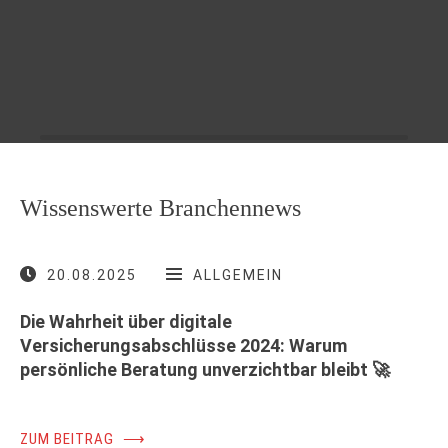
Wissenswerte Branchennews
20.08.2025
ALLGEMEIN
Die Wahrheit über digitale
Versicherungsabschlüsse 2024: Warum
persönliche Beratung unverzichtbar bleibt 🚀
ZUM BEITRAG
⟶