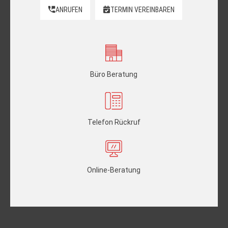
ANRUFEN
TERMIN VEREINBAREN
Büro Beratung
Telefon Rückruf
Online-Beratung