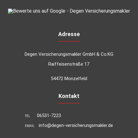
Adresse
Degen Versicherungsmakler GmbH & Co.KG
Raiffeisenstraße 17
54472 Monzelfeld
Kontakt
06531-7223
TEL
info@degen-versicherungsmakler.de
EMAIL