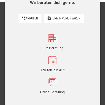
Wir beraten dich gerne.
ANRUFEN
TERMIN VEREINBAREN
Büro Beratung
Telefon Rückruf
Online-Beratung