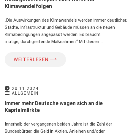
Klimawandelfolgen
„Die Auswirkungen des Klimawandels werden immer deutlicher.
Städte, Infrastruktur und Gebäude müssen an die neuen
Klimabedingungen angepasst werden. Es braucht
mutige, durchgreifende Maßnahmen.“ Mit diesen …
⟶
WEITERLESEN
20.11.2024
ALLGEMEIN
Immer mehr Deutsche wagen sich an die
Kapitalmärkte
Innerhalb der vergangenen beiden Jahre ist die Zahl der
Bundesbürger, die Geld in Aktien, Anleihen und/oder