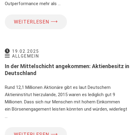
Outperformance mehr als …
⟶
WEITERLESEN
19.02.2025
ALLGEMEIN
In der Mittelschicht angekommen: Aktienbesitz in
Deutschland
Rund 12,1 Millionen Aktionäre gibt es laut Deutschem
Aktieninstitut hierzulande, 2015 waren es lediglich gut 9
Millionen. Dass sich nur Menschen mit hohem Einkommen
ein Börsenengagement leisten könnten und würden, widerlegt
…
⟶
WEITERLESEN