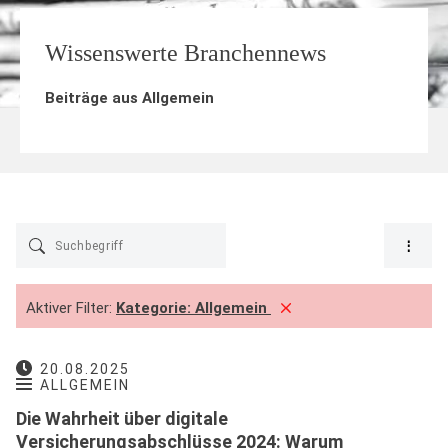
Wissenswerte Branchennews
Beiträge aus
Allgemein
Aktiver Filter:
Kategorie:
Allgemein
20.08.2025
ALLGEMEIN
Die Wahrheit über digitale
Versicherungsabschlüsse 2024: Warum