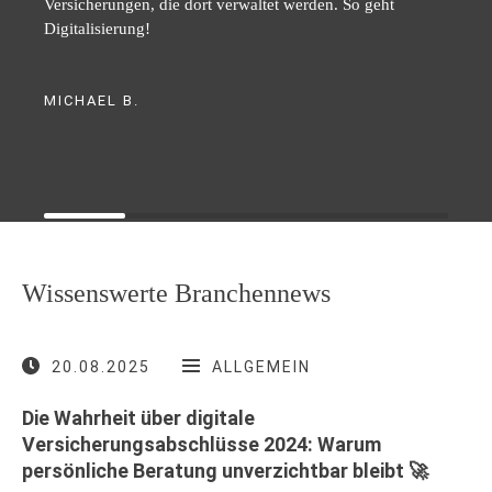
Versicherungen, die dort verwaltet werden. So geht
Digitalisierung!
MICHAEL B.
Wissenswerte Branchennews
20.08.2025
ALLGEMEIN
Die Wahrheit über digitale
Versicherungsabschlüsse 2024: Warum
persönliche Beratung unverzichtbar bleibt 🚀