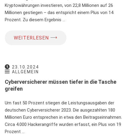
Kryptowährungen investieren, von 22,8 Millionen auf 26
Millionen gestiegen – das entspricht einem Plus von 14
Prozent. Zu diesem Ergebnis …
⟶
WEITERLESEN
23.10.2024
ALLGEMEIN
Cyberversicherer müssen tiefer in die Tasche
greifen
Um fast 50 Prozent stiegen die Leistungsausgaben der
deutschen Cyberversicherer 2023. Die ausgezahlten 180
Millionen Euro entsprechen in etwa den Beitragseinnahmen.
Circa 4.000 Hackerangriffe wurden erfasst, ein Plus von 19
Prozent …