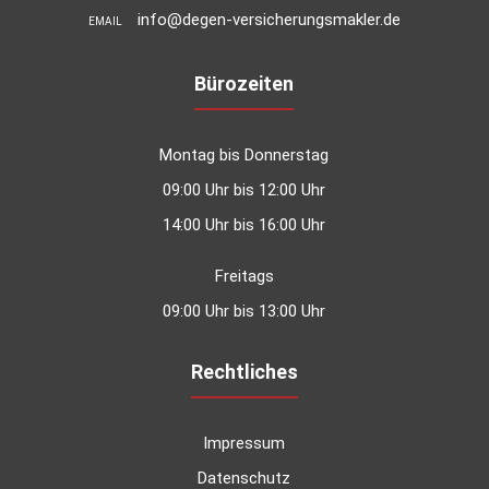
info@degen-versicherungsmakler.de
EMAIL
Bürozeiten
Montag bis Donnerstag
09:00 Uhr bis 12:00 Uhr
14:00 Uhr bis 16:00 Uhr
Freitags
09:00 Uhr bis 13:00 Uhr
Rechtliches
Impressum
Datenschutz