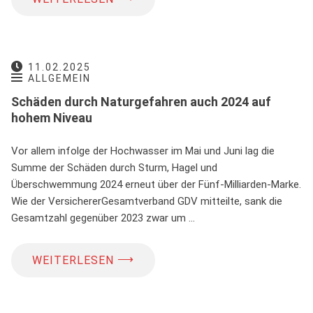
11.02.2025
ALLGEMEIN
Schäden durch Naturgefahren auch 2024 auf
hohem Niveau
Vor allem infolge der Hochwasser im Mai und Juni lag die
Summe der Schäden durch Sturm, Hagel und
Überschwemmung 2024 erneut über der Fünf-Milliarden-Marke.
Wie der VersichererGesamtverband GDV mitteilte, sank die
Gesamtzahl gegenüber 2023 zwar um …
⟶
WEITERLESEN