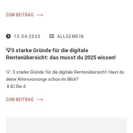
ZUM BEITRAG
⟶
15.04.2025
ALLGEMEIN
💡3 starke Gründe für die digitale
Rentenübersicht: das musst du 2025 wissen!
💡 3 starke Gründe für die digitale Rentenübersicht: Hast du
deine Altersvorsorge schon im Blick?
📱💶 Die d
ZUM BEITRAG
⟶