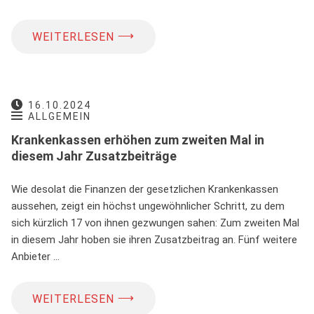
⟶
WEITERLESEN
16.10.2024
ALLGEMEIN
Krankenkassen erhöhen zum zweiten Mal in
diesem Jahr Zusatzbeiträge
Wie desolat die Finanzen der gesetzlichen Krankenkassen
aussehen, zeigt ein höchst ungewöhnlicher Schritt, zu dem
sich kürzlich 17 von ihnen gezwungen sahen: Zum zweiten Mal
in diesem Jahr hoben sie ihren Zusatzbeitrag an. Fünf weitere
Anbieter …
⟶
WEITERLESEN