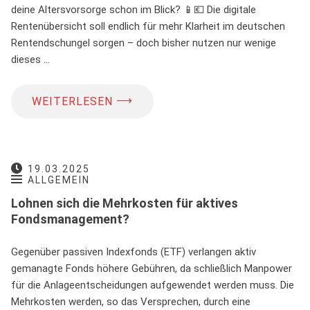
deine Altersvorsorge schon im Blick? 📱💶 Die digitale
Rentenübersicht soll endlich für mehr Klarheit im deutschen
Rentendschungel sorgen – doch bisher nutzen nur wenige
dieses …
⟶
WEITERLESEN
19.03.2025
ALLGEMEIN
Lohnen sich die Mehrkosten für aktives
Fondsmanagement?
Gegenüber passiven Indexfonds (ETF) verlangen aktiv
gemanagte Fonds höhere Gebühren, da schließlich Manpower
für die Anlageentscheidungen aufgewendet werden muss. Die
Mehrkosten werden, so das Versprechen, durch eine