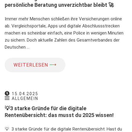
persönliche Beratung unverzichtbar bleibt 🚀
Immer mehr Menschen schließen ihre Versicherungen online
ab. Vergleichsportale, Apps und digitale Abschlussstrecken
machen es scheinbar einfach, eine Police in wenigen Minuten
zu sichern. Doch aktuelle Zahlen des Gesamtverbandes der
Deutschen …
⟶
WEITERLESEN
15.04.2025
ALLGEMEIN
💡3 starke Gründe für die digitale
Rentenübersicht: das musst du 2025 wissen!
💡 3 starke Gründe für die digitale Rentenübersicht: Hast du