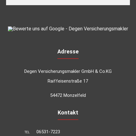
Adresse
Degen Versicherungsmakler GmbH & Co.KG
Raiffeisenstraße 17
54472 Monzelfeld
Kontakt
06531-7223
TEL