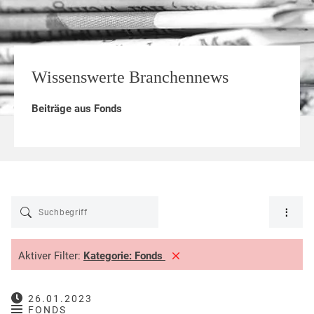
Wissenswerte Branchennews
Beiträge aus
Fonds
Aktiver Filter:
Kategorie:
Fonds
26.01.2023
FONDS