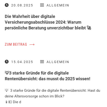
20.08.2025
ALLGEMEIN
Die Wahrheit über digitale
Versicherungsabschlüsse 2024: Warum
persönliche Beratung unverzichtbar bleibt 🚀
ZUM BEITRAG
⟶
15.04.2025
ALLGEMEIN
💡3 starke Gründe für die digitale
Rentenübersicht: das musst du 2025 wissen!
💡 3 starke Gründe für die digitale Rentenübersicht: Hast du
deine Altersvorsorge schon im Blick?
📱💶 Die d