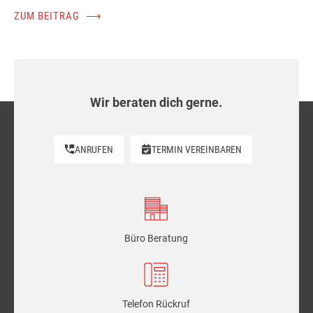
ZUM BEITRAG
⟶
Wir beraten dich gerne.
ANRUFEN
TERMIN VEREINBAREN
Büro Beratung
Telefon Rückruf