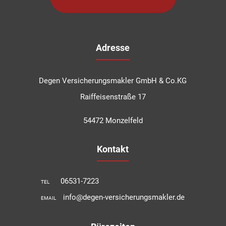
Adresse
Degen Versicherungsmakler GmbH & Co.KG
Raiffeisenstraße 17
54472 Monzelfeld
Kontakt
06531-7223
TEL
info@degen-versicherungsmakler.de
EMAIL