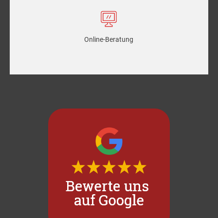
Online-Beratung