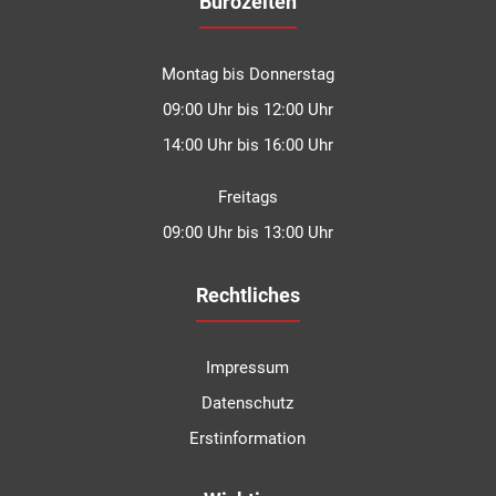
Bürozeiten
Montag bis Donnerstag
09:00 Uhr bis 12:00 Uhr
14:00 Uhr bis 16:00 Uhr
Freitags
09:00 Uhr bis 13:00 Uhr
Rechtliches
Impressum
Datenschutz
Erstinformation
Kundenbewertungen und Erfahrungen zu
Degen Versicherungsmakler GmbH & Co.KG