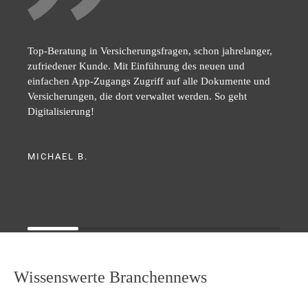
Top-Beratung in Versicherungsfragen, schon jahrelanger,
zufriedener Kunde. Mit Einführung des neuen und
einfachen App-Zugangs Zugriff auf alle Dokumente und
Versicherungen, die dort verwaltet werden. So geht
Digitalisierung!
MICHAEL B.
Wissenswerte Branchennews