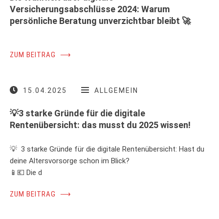
Versicherungsabschlüsse 2024: Warum
persönliche Beratung unverzichtbar bleibt 🚀
ZUM BEITRAG
⟶
15.04.2025
ALLGEMEIN
💡3 starke Gründe für die digitale
Rentenübersicht: das musst du 2025 wissen!
💡 3 starke Gründe für die digitale Rentenübersicht: Hast du
deine Altersvorsorge schon im Blick?
📱💶 Die d
ZUM BEITRAG
⟶