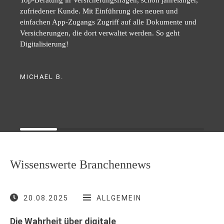
zufriedener Kunde. Mit Einführung des neuen und
einfachen App-Zugangs Zugriff auf alle Dokumente und
Versicherungen, die dort verwaltet werden. So geht
Digitalisierung!
MICHAEL B.
Wissenswerte Branchennews
20.08.2025
ALLGEMEIN
Die Wahrheit über digitale