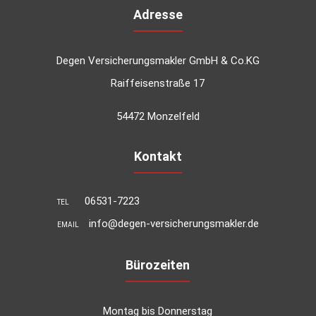
Adresse
Degen Versicherungsmakler GmbH & Co.KG
Raiffeisenstraße 17
54472 Monzelfeld
Kontakt
06531-7223
TEL
info@degen-versicherungsmakler.de
EMAIL
Bürozeiten
Montag bis Donnerstag