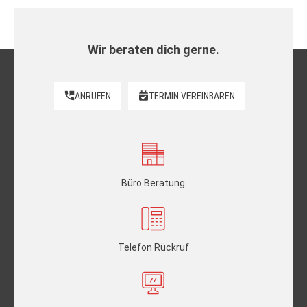
Wir beraten dich gerne.
ANRUFEN
TERMIN VEREINBAREN
Büro Beratung
Telefon Rückruf