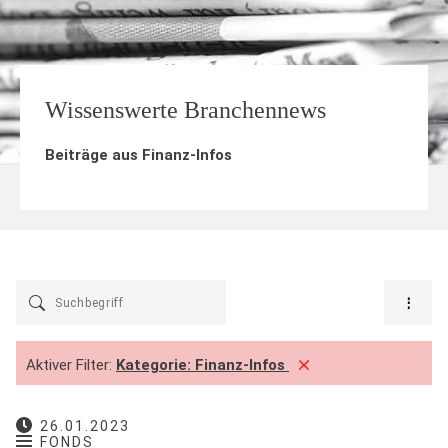
Wissenswerte Branchennews
Beiträge aus
Finanz-Infos
Aktiver Filter:
Kategorie:
Finanz-Infos
26.01.2023
FONDS