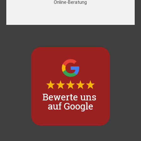
Online-Beratung