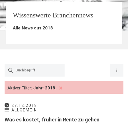
Wissenswerte Branchennews
Alle News aus 2018
Aktiver Filter:
Jahr:
2018
27.12.2018
ALLGEMEIN
Was es kostet, früher in Rente zu gehen