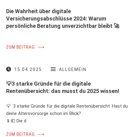
Die Wahrheit über digitale
Versicherungsabschlüsse 2024: Warum
persönliche Beratung unverzichtbar bleibt 🚀
ZUM BEITRAG
⟶
15.04.2025
ALLGEMEIN
💡3 starke Gründe für die digitale
Rentenübersicht: das musst du 2025 wissen!
💡 3 starke Gründe für die digitale Rentenübersicht: Hast du
deine Altersvorsorge schon im Blick?
📱💶 Die d
ZUM BEITRAG
⟶