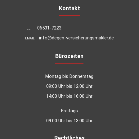
Kontakt
06531-7223
TEL
info@degen-versicherungsmakler.de
EMAIL
Bürozeiten
Montag bis Donnerstag
09:00 Uhr bis 12:00 Uhr
14:00 Uhr bis 16:00 Uhr
Freitags
09:00 Uhr bis 13:00 Uhr
Rechtliches