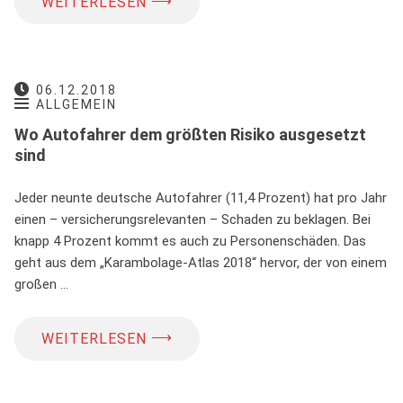
⟶
WEITERLESEN
06.12.2018
ALLGEMEIN
Wo Autofahrer dem größten Risiko ausgesetzt
sind
Jeder neunte deutsche Autofahrer (11,4 Prozent) hat pro Jahr
einen – versicherungsrelevanten – Schaden zu beklagen. Bei
knapp 4 Prozent kommt es auch zu Personenschäden. Das
geht aus dem „Karambolage-Atlas 2018“ hervor, der von einem
großen …
⟶
WEITERLESEN