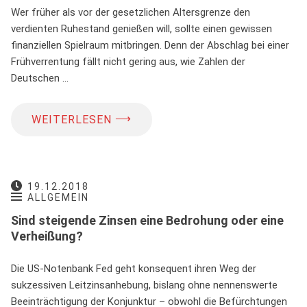
Wer früher als vor der gesetzlichen Altersgrenze den
verdienten Ruhestand genießen will, sollte einen gewissen
finanziellen Spielraum mitbringen. Denn der Abschlag bei einer
Frühverrentung fällt nicht gering aus, wie Zahlen der
Deutschen …
⟶
WEITERLESEN
19.12.2018
ALLGEMEIN
Sind steigende Zinsen eine Bedrohung oder eine
Verheißung?
Die US-Notenbank Fed geht konsequent ihren Weg der
sukzessiven Leitzinsanhebung, bislang ohne nennenswerte
Beeinträchtigung der Konjunktur – obwohl die Befürchtungen