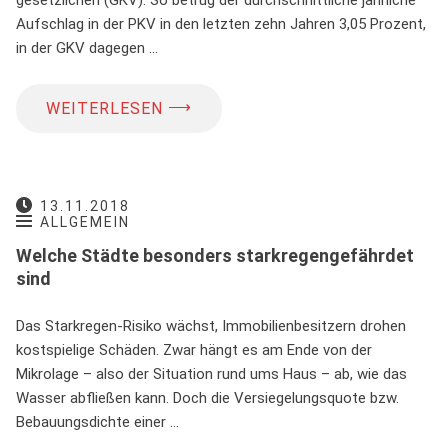
Aufschlag in der PKV in den letzten zehn Jahren 3,05 Prozent,
in der GKV dagegen …
⟶
WEITERLESEN
13.11.2018
ALLGEMEIN
Welche Städte besonders starkregengefährdet
sind
Das Starkregen-Risiko wächst, Immobilienbesitzern drohen
kostspielige Schäden. Zwar hängt es am Ende von der
Mikrolage – also der Situation rund ums Haus – ab, wie das
Wasser abfließen kann. Doch die Versiegelungsquote bzw.
Bebauungsdichte einer …