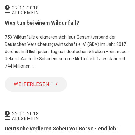
27.11.2018
ALLGEMEIN
Was tun bei einem Wildunfall?
753 Wildunfälle ereigneten sich laut Gesamtverband der
Deutschen Versicherungswirtschaft e. V. (GDV) im Jahr 2017
durchschnittlich jeden Tag auf deutschen Straßen – ein neuer
Rekord. Auch die Schadenssumme kletterte letztes Jahr mit
744 Millionen …
⟶
WEITERLESEN
22.11.2018
ALLGEMEIN
Deutsche verlieren Scheu vor Börse - endlich !