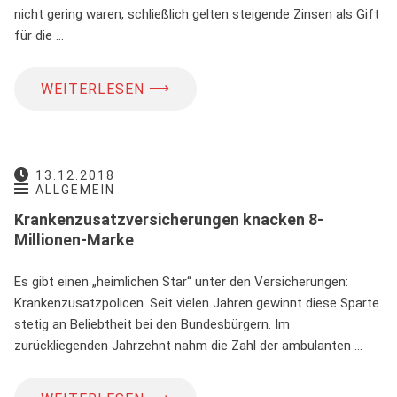
nicht gering waren, schließlich gelten steigende Zinsen als Gift
für die …
⟶
WEITERLESEN
13.12.2018
ALLGEMEIN
Krankenzusatzversicherungen knacken 8-
Millionen-Marke
Es gibt einen „heimlichen Star“ unter den Versicherungen:
Krankenzusatzpolicen. Seit vielen Jahren gewinnt diese Sparte
stetig an Beliebtheit bei den Bundesbürgern. Im
zurückliegenden Jahrzehnt nahm die Zahl der ambulanten …