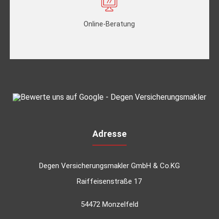
Online-Beratung
Adresse
Degen Versicherungsmakler GmbH & Co.KG
Raiffeisenstraße 17
54472 Monzelfeld