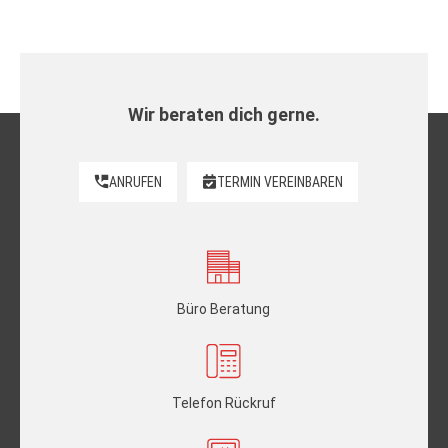
Wir beraten dich gerne.
ANRUFEN
TERMIN VEREINBAREN
Büro Beratung
Telefon Rückruf