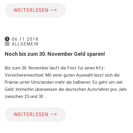
⟶
WEITERLESEN
06.11.2018
ALLGEMEIN
Noch bis zum 30. November Geld sparen!
Bis zum 30. November läuft die Frist für einen Kfz-
Versichererwechsel. Mit einer guten Auswahl lässt sich die
Prämie unter Umständen mehr als halbieren. Es geht um viel
Geld: Immerhin überweisen die deutschen Autofahrer pro Jahr
zwischen 25 und 30 …
⟶
WEITERLESEN