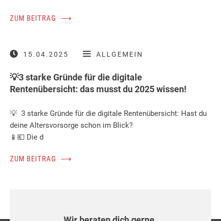
ZUM BEITRAG
⟶
15.04.2025
ALLGEMEIN
💡3 starke Gründe für die digitale
Rentenübersicht: das musst du 2025 wissen!
💡 3 starke Gründe für die digitale Rentenübersicht: Hast du
deine Altersvorsorge schon im Blick?
📱💶 Die d
ZUM BEITRAG
⟶
Wir beraten dich gerne.