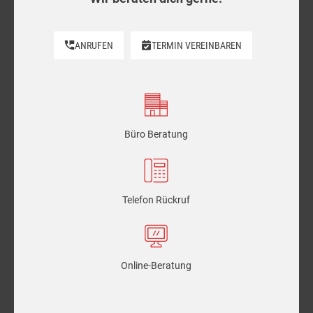
ANRUFEN
TERMIN VEREINBAREN
Büro Beratung
Telefon Rückruf
Online-Beratung