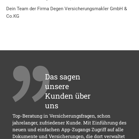
Dein Team der Firma Degen Versicherungsmakler GmbH &
Co.KG
Das sagen
unsere
Kunden über
uns
Top-Beratung in Versicherungsfragen, schon
jahrelanger, zufriedener Kunde. Mit Einführung des
neuen und einfachen App-Zugangs Zugriff auf alle
Dokumente und Versicherungen, die dort verwaltet