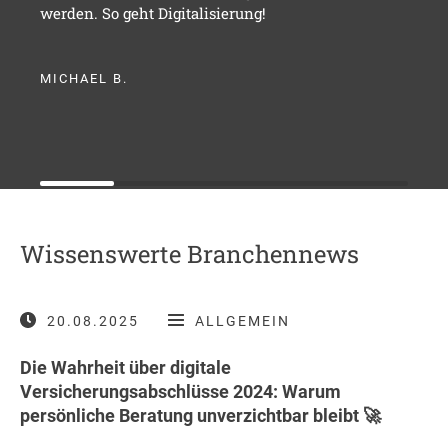
werden. So geht Digitalisierung!
MICHAEL B.
Wissenswerte Branchennews
20.08.2025
ALLGEMEIN
Die Wahrheit über digitale
Versicherungsabschlüsse 2024: Warum
persönliche Beratung unverzichtbar bleibt 🚀