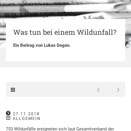
Was tun bei einem Wildunfall?
Ein Beitrag von
Lukas Degen
.
27.11.2018
ALLGEMEIN
753 Wildunfälle ereigneten sich laut Gesamtverband der