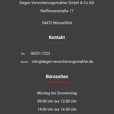
Degen Versicherungsmakler GmbH & Co.KG
Raiffeisenstraße 17
54472 Monzelfeld
Kontakt
06531-7223
TEL
info@degen-versicherungsmakler.de
EMAIL
Bürozeiten
Montag bis Donnerstag
09:00 Uhr bis 12:00 Uhr
14:00 Uhr bis 16:00 Uhr