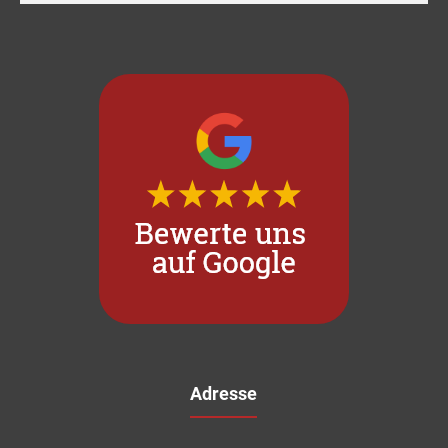
Adresse