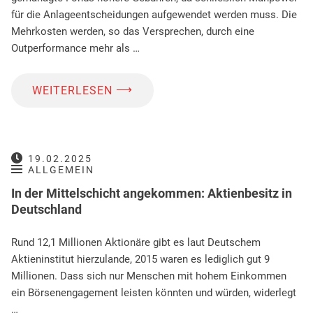
für die Anlageentscheidungen aufgewendet werden muss. Die
Mehrkosten werden, so das Versprechen, durch eine
Outperformance mehr als …
⟶
WEITERLESEN
19.02.2025
ALLGEMEIN
In der Mittelschicht angekommen: Aktienbesitz in
Deutschland
Rund 12,1 Millionen Aktionäre gibt es laut Deutschem
Aktieninstitut hierzulande, 2015 waren es lediglich gut 9
Millionen. Dass sich nur Menschen mit hohem Einkommen
ein Börsenengagement leisten könnten und würden, widerlegt
…