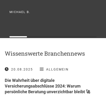
MICHAEL B.
Wissenswerte Branchennews
20.08.2025
ALLGEMEIN
Die Wahrheit über digitale
Versicherungsabschlüsse 2024: Warum
persönliche Beratung unverzichtbar bleibt 🚀