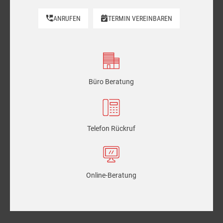
ANRUFEN
TERMIN VEREINBAREN
Büro Beratung
Telefon Rückruf
Online-Beratung