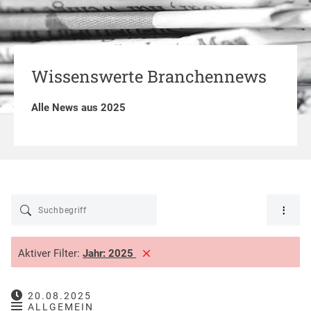
Wissenswerte Branchennews
Alle News aus 2025
Aktiver Filter:
Jahr:
2025
20.08.2025
ALLGEMEIN