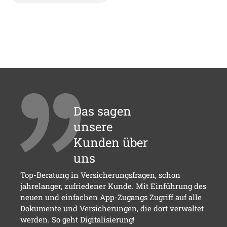
Das sagen
unsere
Kunden über
uns
Top-Beratung in Versicherungsfragen, schon
jahrelanger, zufriedener Kunde. Mit Einführung des
neuen und einfachen App-Zugangs Zugriff auf alle
Dokumente und Versicherungen, die dort verwaltet
werden. So geht Digitalisierung!