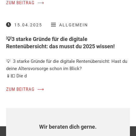
ZUM BEITRAG
⟶
15.04.2025
ALLGEMEIN
💡3 starke Gründe für die digitale
Rentenübersicht: das musst du 2025 wissen!
💡 3 starke Gründe für die digitale Rentenübersicht: Hast du
deine Altersvorsorge schon im Blick?
📱💶 Die d
ZUM BEITRAG
⟶
Wir beraten dich gerne.