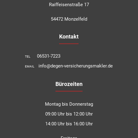
Raiffeisenstraße 17
54472 Monzelfeld
Kontakt
06531-7223
TEL
info@degen-versicherungsmakler.de
EMAIL
Bürozeiten
Montag bis Donnerstag
09:00 Uhr bis 12:00 Uhr
14:00 Uhr bis 16:00 Uhr