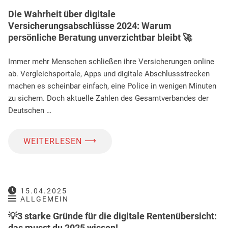
Die Wahrheit über digitale
Versicherungsabschlüsse 2024: Warum
persönliche Beratung unverzichtbar bleibt 🚀
Immer mehr Menschen schließen ihre Versicherungen online
ab. Vergleichsportale, Apps und digitale Abschlussstrecken
machen es scheinbar einfach, eine Police in wenigen Minuten
zu sichern. Doch aktuelle Zahlen des Gesamtverbandes der
Deutschen …
⟶
WEITERLESEN
15.04.2025
ALLGEMEIN
💡3 starke Gründe für die digitale Rentenübersicht:
das musst du 2025 wissen!