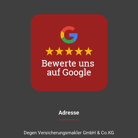
Adresse
Degen Versicherungsmakler GmbH & Co.KG