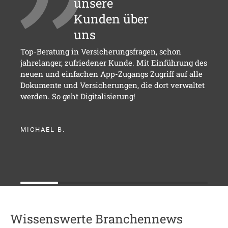
unsere
Kunden über
uns
Top-Beratung in Versicherungsfragen, schon
jahrelanger, zufriedener Kunde. Mit Einführung des
neuen und einfachen App-Zugangs Zugriff auf alle
Dokumente und Versicherungen, die dort verwaltet
werden. So geht Digitalisierung!
MICHAEL B.
Wissenswerte Branchennews