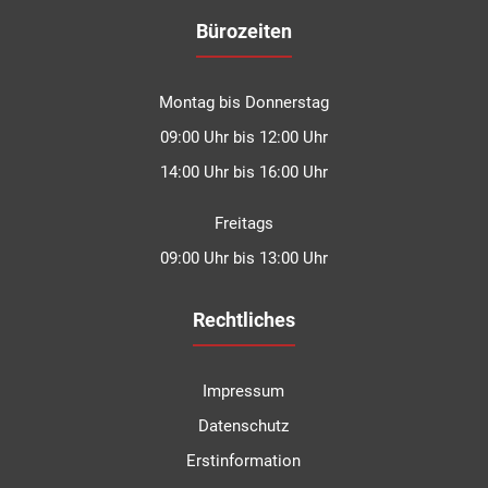
Bürozeiten
Montag bis Donnerstag
09:00 Uhr bis 12:00 Uhr
14:00 Uhr bis 16:00 Uhr
Freitags
09:00 Uhr bis 13:00 Uhr
Rechtliches
Impressum
Datenschutz
Erstinformation