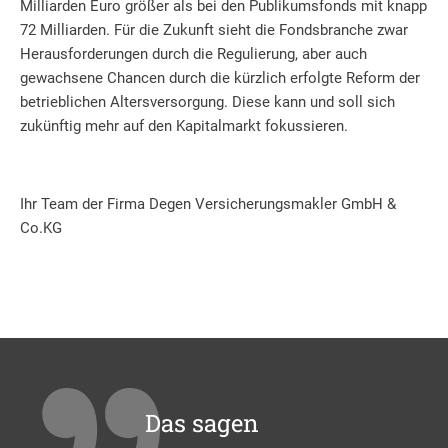
Milliarden Euro größer als bei den Publikumsfonds mit knapp
72 Milliarden. Für die Zukunft sieht die Fondsbranche zwar
Herausforderungen durch die Regulierung, aber auch
gewachsene Chancen durch die kürzlich erfolgte Reform der
betrieblichen Altersversorgung. Diese kann und soll sich
zukünftig mehr auf den Kapitalmarkt fokussieren.
Ihr Team der Firma Degen Versicherungsmakler GmbH &
Co.KG
Das sagen