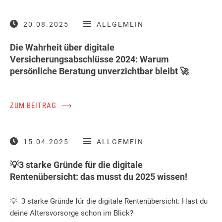
20.08.2025
ALLGEMEIN
Die Wahrheit über digitale
Versicherungsabschlüsse 2024: Warum
persönliche Beratung unverzichtbar bleibt 🚀
ZUM BEITRAG
⟶
15.04.2025
ALLGEMEIN
💡3 starke Gründe für die digitale
Rentenübersicht: das musst du 2025 wissen!
💡 3 starke Gründe für die digitale Rentenübersicht: Hast du
deine Altersvorsorge schon im Blick?