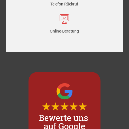
Telefon Rückruf
Online-Beratung