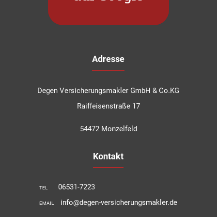
Adresse
Degen Versicherungsmakler GmbH & Co.KG
Raiffeisenstraße 17
54472 Monzelfeld
Kontakt
06531-7223
TEL
info@degen-versicherungsmakler.de
EMAIL