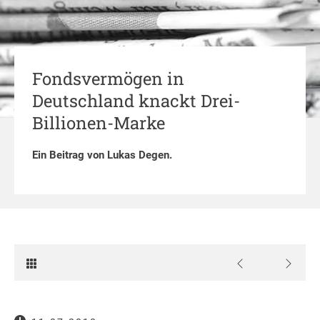
Fondsvermögen in
Deutschland knackt Drei-
Billionen-Marke
Ein Beitrag von
Lukas Degen
.