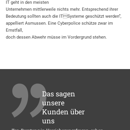
IT geht in den meisten
Unternehmen mittlerweile nichts mehr. Entsprechend ihrer
Bedeutung sollten auch die ITSysteme geschützt werden“,
appelliert Asmussen. Eine Cyberpolice schütze zwar im
Ernstfall,
doch dessen Abwehr müsse im Vordergrund stehen.
Das sagen
unsere
Kunden über
uns