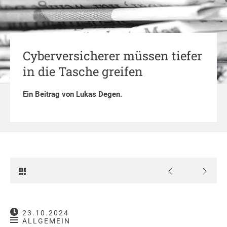
Cyberversicherer müssen tiefer
in die Tasche greifen
Ein Beitrag von
Lukas Degen
.
23.10.2024
ALLGEMEIN