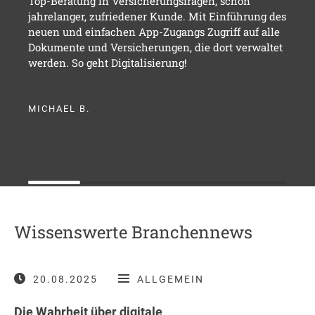
Top-Beratung in Versicherungsfragen, schon
jahrelanger, zufriedener Kunde. Mit Einführung des
neuen und einfachen App-Zugangs Zugriff auf alle
Dokumente und Versicherungen, die dort verwaltet
werden. So geht Digitalisierung!
MICHAEL B.
Wissenswerte Branchennews
20.08.2025
ALLGEMEIN
Die Wahrheit über digitale