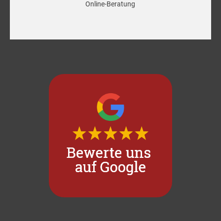
Online-Beratung