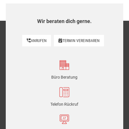
Wir beraten dich gerne.
ANRUFEN
TERMIN VEREINBAREN
Büro Beratung
Telefon Rückruf