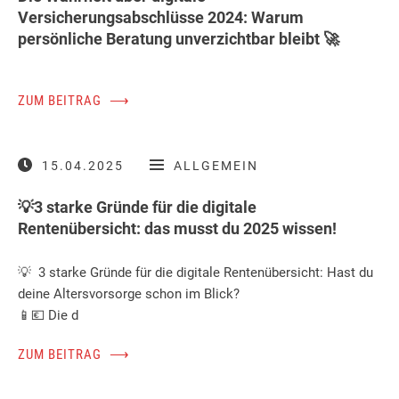
Versicherungsabschlüsse 2024: Warum
persönliche Beratung unverzichtbar bleibt 🚀
ZUM BEITRAG
⟶
15.04.2025
ALLGEMEIN
💡3 starke Gründe für die digitale
Rentenübersicht: das musst du 2025 wissen!
💡 3 starke Gründe für die digitale Rentenübersicht: Hast du
deine Altersvorsorge schon im Blick?
📱💶 Die d
ZUM BEITRAG
⟶