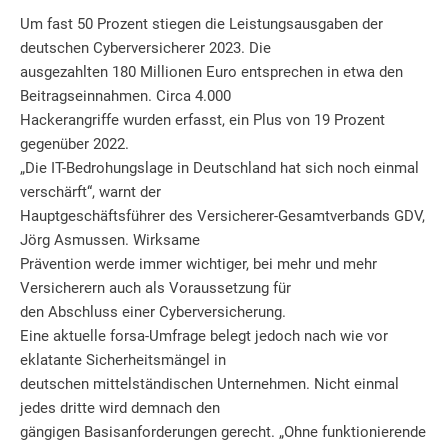
Um fast 50 Prozent stiegen die Leistungsausgaben der
deutschen Cyberversicherer 2023. Die
ausgezahlten 180 Millionen Euro entsprechen in etwa den
Beitragseinnahmen. Circa 4.000
Hackerangriffe wurden erfasst, ein Plus von 19 Prozent
gegenüber 2022.
„Die IT-Bedrohungslage in Deutschland hat sich noch einmal
verschärft“, warnt der
Hauptgeschäftsführer des Versicherer-Gesamtverbands GDV,
Jörg Asmussen. Wirksame
Prävention werde immer wichtiger, bei mehr und mehr
Versicherern auch als Voraussetzung für
den Abschluss einer Cyberversicherung.
Eine aktuelle forsa-Umfrage belegt jedoch nach wie vor
eklatante Sicherheitsmängel in
deutschen mittelständischen Unternehmen. Nicht einmal
jedes dritte wird demnach den
gängigen Basisanforderungen gerecht. „Ohne funktionierende