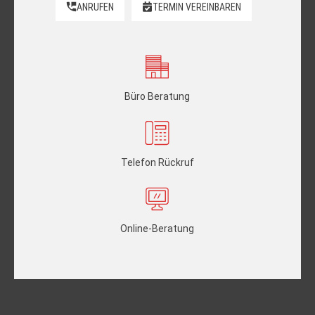
ANRUFEN
TERMIN VEREINBAREN
Büro Beratung
Telefon Rückruf
Online-Beratung