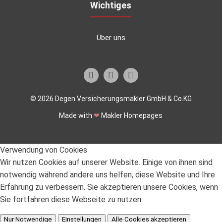
Wichtiges
Über uns
© 2026 Degen Versicherungsmakler GmbH & Co.KG
Made with
❤
Makler Homepages
Verwendung von Cookies
Wir nutzen Cookies auf unserer Website. Einige von ihnen sind
notwendig während andere uns helfen, diese Website und Ihre
Erfahrung zu verbessern. Sie akzeptieren unsere Cookies, wenn
Sie fortfahren diese Webseite zu nutzen.
Nur Notwendige
Einstellungen
Alle Cookies akzeptieren