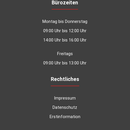
Bürozeiten
Montag bis Donnerstag
09:00 Uhr bis 12:00 Uhr
14:00 Uhr bis 16:00 Uhr
Freitags
09:00 Uhr bis 13:00 Uhr
Rechtliches
Impressum
Datenschutz
Erstinformation