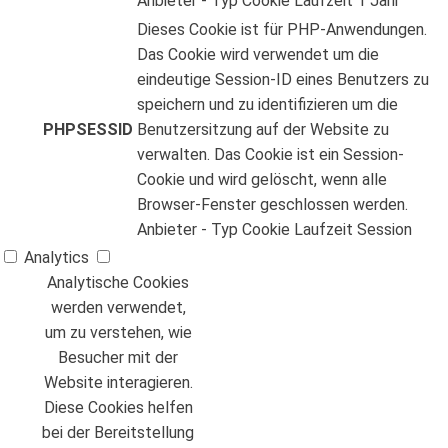
Anbieter
-
Typ
Cookie
Laufzeit
1 Jahr
Dieses Cookie ist für PHP-Anwendungen.
Das Cookie wird verwendet um die
eindeutige Session-ID eines Benutzers zu
speichern und zu identifizieren um die
PHPSESSID
Benutzersitzung auf der Website zu
verwalten. Das Cookie ist ein Session-
Cookie und wird gelöscht, wenn alle
Browser-Fenster geschlossen werden.
Anbieter
-
Typ
Cookie
Laufzeit
Session
Analytics
Analytische Cookies
werden verwendet,
um zu verstehen, wie
Besucher mit der
Website interagieren.
Diese Cookies helfen
bei der Bereitstellung