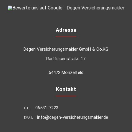
Adresse
Degen Versicherungsmakler GmbH & Co.KG
Raiffeisenstraße 17
54472 Monzelfeld
Kontakt
06531-7223
TEL
info@degen-versicherungsmakler.de
EMAIL