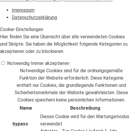
Impressum
Datenschutzerklärung
Cookie-Einstellungen
Hier finden Sie eine Übersicht über alle verwendeten Cookies
und Skripte. Sie haben die Möglichkeit folgende Kategorien zu
akzeptieren oder zu blockieren.
Notwendig
Immer akzeptieren
Notwendige Cookies sind für die ordnungsgemäße
Funktion der Website erforderlich. Diese Kategorie
enthält nur Cookies, die grundlegende Funktionen und
Sicherheitsmerkmale der Website gewährleisten. Diese
Cookies speichern keine persönlichen Informationen.
Name
Beschreibung
Dieses Cookie wird für den Wartungsmodus
bypass
verwendet.