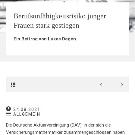
Berufsunfähigkeitsrisiko junger
Frauen stark gestiegen
Ein Beitrag von
Lukas Degen
.
24.08.2021
ALLGEMEIN
Die Deutsche Aktuarvereinigung (DAV), in der sich die
Versicherungsmathematiker zusammengeschlossen haben,