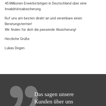
45 Millionen Erwerbstätigen in Deutschland über eine
Invaliditätsabsicherung.
Ruf uns am besten direkt an und vereinbare einen
Beratungstermin!
Wir finden für dich die passende Absicherung!
Herzliche Grüße
Lukas Degen
Das sagen unsere
Kunden über uns