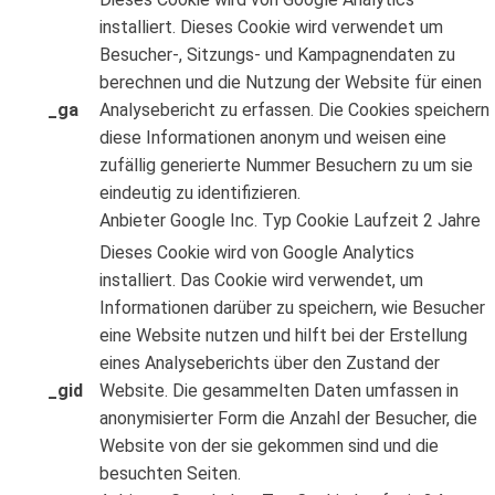
installiert. Dieses Cookie wird verwendet um
Besucher-, Sitzungs- und Kampagnendaten zu
berechnen und die Nutzung der Website für einen
_ga
Analysebericht zu erfassen. Die Cookies speichern
diese Informationen anonym und weisen eine
zufällig generierte Nummer Besuchern zu um sie
eindeutig zu identifizieren.
Anbieter
Google Inc.
Typ
Cookie
Laufzeit
2 Jahre
Dieses Cookie wird von Google Analytics
installiert. Das Cookie wird verwendet, um
Informationen darüber zu speichern, wie Besucher
eine Website nutzen und hilft bei der Erstellung
eines Analyseberichts über den Zustand der
_gid
Website. Die gesammelten Daten umfassen in
anonymisierter Form die Anzahl der Besucher, die
Website von der sie gekommen sind und die
besuchten Seiten.