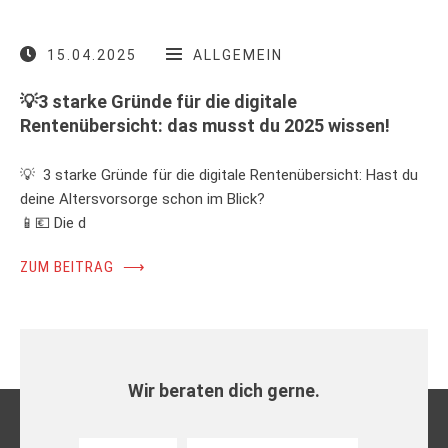
15.04.2025
ALLGEMEIN
💡3 starke Gründe für die digitale
Rentenübersicht: das musst du 2025 wissen!
💡 3 starke Gründe für die digitale Rentenübersicht: Hast du
deine Altersvorsorge schon im Blick?
📱💶 Die d
ZUM BEITRAG
⟶
Wir beraten dich gerne.