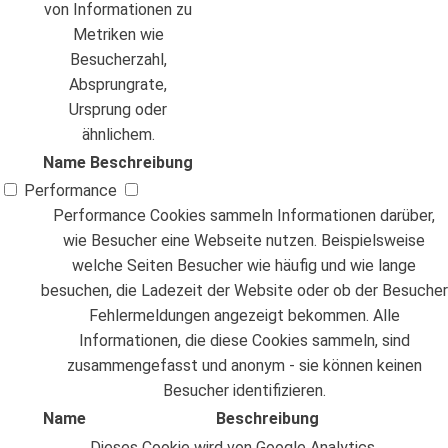
von Informationen zu
Metriken wie
Besucherzahl,
Absprungrate,
Ursprung oder
ähnlichem.
Name
Beschreibung
Performance
Performance Cookies sammeln Informationen darüber,
wie Besucher eine Webseite nutzen. Beispielsweise
welche Seiten Besucher wie häufig und wie lange
besuchen, die Ladezeit der Website oder ob der Besucher
Fehlermeldungen angezeigt bekommen. Alle
Informationen, die diese Cookies sammeln, sind
zusammengefasst und anonym - sie können keinen
Besucher identifizieren.
Name
Beschreibung
Dieses Cookie wird von Google Analytics