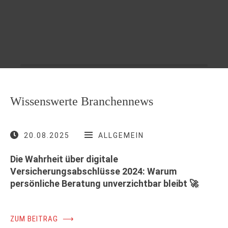
Wissenswerte Branchennews
20.08.2025
ALLGEMEIN
Die Wahrheit über digitale
Versicherungsabschlüsse 2024: Warum
persönliche Beratung unverzichtbar bleibt 🚀
ZUM BEITRAG
⟶