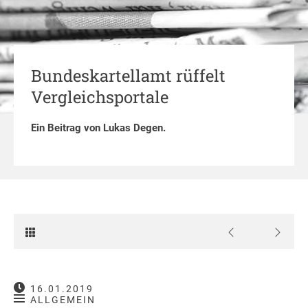
Bundeskartellamt rüffelt
Vergleichsportale
Ein Beitrag von
Lukas Degen
.
16.01.2019
ALLGEMEIN