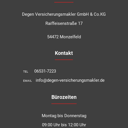
Degen Versicherungsmakler GmbH & Co.KG
Raiffeisenstraße 17
54472 Monzelfeld
Kontakt
06531-7223
TEL
info@degen-versicherungsmakler.de
EMAIL
Bürozeiten
Montag bis Donnerstag
09:00 Uhr bis 12:00 Uhr