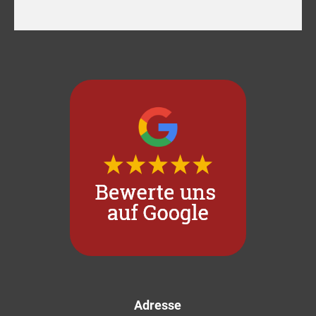
Adresse