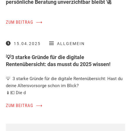
persönliche Beratung unverzichtbar bleibt 🚀
ZUM BEITRAG
⟶
15.04.2025
ALLGEMEIN
💡3 starke Gründe für die digitale
Rentenübersicht: das musst du 2025 wissen!
💡 3 starke Gründe für die digitale Rentenübersicht: Hast du
deine Altersvorsorge schon im Blick?
📱💶 Die d
ZUM BEITRAG
⟶