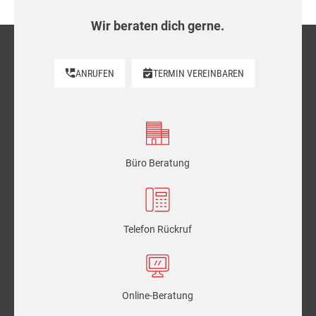
Wir beraten dich gerne.
ANRUFEN
TERMIN VEREINBAREN
Büro Beratung
Telefon Rückruf
Online-Beratung