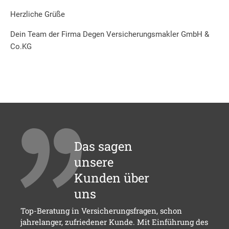
Herzliche Grüße
Dein Team der Firma Degen Versicherungsmakler GmbH &
Co.KG
Das sagen
unsere
Kunden über
uns
Top-Beratung in Versicherungsfragen, schon
jahrelanger, zufriedener Kunde. Mit Einführung des