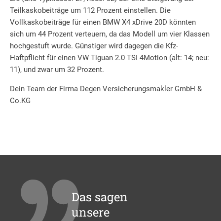
Teilkaskobeiträge um 112 Prozent einstellen. Die
Vollkaskobeiträge für einen BMW X4 xDrive 20D könnten
sich um 44 Prozent verteuern, da das Modell um vier Klassen
hochgestuft wurde. Günstiger wird dagegen die Kfz-
Haftpflicht für einen VW Tiguan 2.0 TSI 4Motion (alt: 14; neu:
11), und zwar um 32 Prozent.
Dein Team der Firma Degen Versicherungsmakler GmbH &
Co.KG
Das sagen
unsere