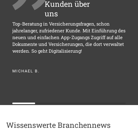
Kunden über
uns
Top-Beratung in Versicherungsfragen, schon
jahrelanger, zufriedener Kunde. Mit Einführung des
neuen und einfachen App-Zugangs Zugriff auf alle
Dokumente und Versicherungen, die dort verwaltet
werden. So geht Digitalisierung!
MICHAEL B.
Wissenswerte Branchennews