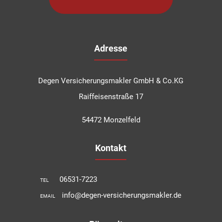
Adresse
Degen Versicherungsmakler GmbH & Co.KG
Raiffeisenstraße 17
54472 Monzelfeld
Kontakt
06531-7223
TEL
info@degen-versicherungsmakler.de
EMAIL