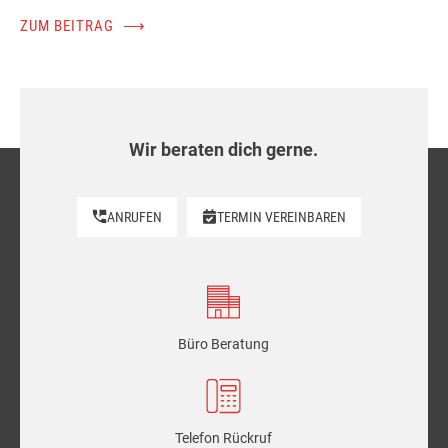
ZUM BEITRAG
⟶
Wir beraten dich gerne.
ANRUFEN
TERMIN VEREINBAREN
Büro Beratung
Telefon Rückruf