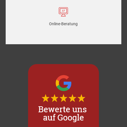
Online-Beratung