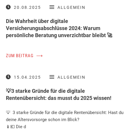
20.08.2025
ALLGEMEIN
Die Wahrheit über digitale
Versicherungsabschlüsse 2024: Warum
persönliche Beratung unverzichtbar bleibt 🚀
ZUM BEITRAG
⟶
15.04.2025
ALLGEMEIN
💡3 starke Gründe für die digitale
Rentenübersicht: das musst du 2025 wissen!
💡 3 starke Gründe für die digitale Rentenübersicht: Hast du
deine Altersvorsorge schon im Blick?
📱💶 Die d