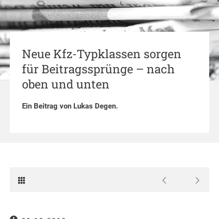
Neue Kfz-Typklassen sorgen
für Beitragssprünge – nach
oben und unten
Ein Beitrag von
Lukas Degen
.