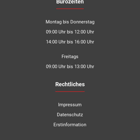
Bürozeiten
Montag bis Donnerstag
09:00 Uhr bis 12:00 Uhr
14:00 Uhr bis 16:00 Uhr
Freitags
09:00 Uhr bis 13:00 Uhr
Rechtliches
Impressum
Datenschutz
Erstinformation
Kundenbewertungen und Erfahrungen zu
Degen Versicherungsmakler GmbH & Co.KG