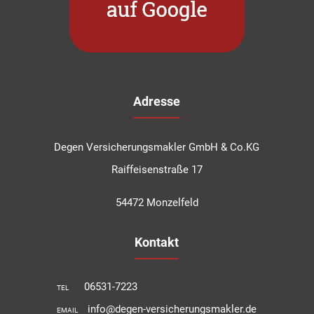
Adresse
Degen Versicherungsmakler GmbH & Co.KG
Raiffeisenstraße 17
54472 Monzelfeld
Kontakt
06531-7223
TEL
info@degen-versicherungsmakler.de
EMAIL