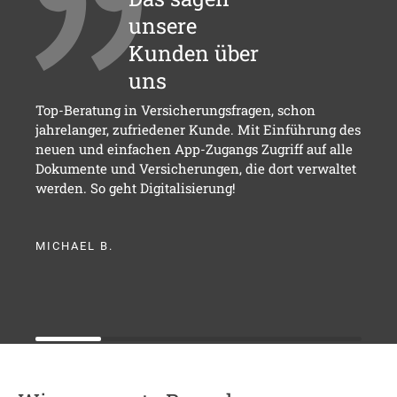
unsere
Kunden über
uns
Top-Beratung in Versicherungsfragen, schon
jahrelanger, zufriedener Kunde. Mit Einführung des
neuen und einfachen App-Zugangs Zugriff auf alle
Dokumente und Versicherungen, die dort verwaltet
werden. So geht Digitalisierung!
MICHAEL B.