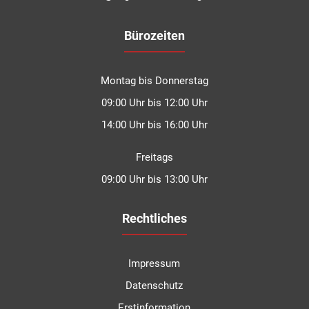
Bürozeiten
Montag bis Donnerstag
09:00 Uhr bis 12:00 Uhr
14:00 Uhr bis 16:00 Uhr
Freitags
09:00 Uhr bis 13:00 Uhr
Rechtliches
Impressum
Datenschutz
Erstinformation