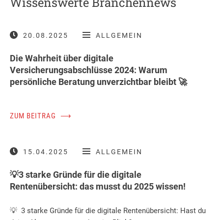
Wissenswerte Branchennews
20.08.2025
ALLGEMEIN
Die Wahrheit über digitale
Versicherungsabschlüsse 2024: Warum
persönliche Beratung unverzichtbar bleibt 🚀
ZUM BEITRAG
⟶
15.04.2025
ALLGEMEIN
💡3 starke Gründe für die digitale
Rentenübersicht: das musst du 2025 wissen!
💡 3 starke Gründe für die digitale Rentenübersicht: Hast du