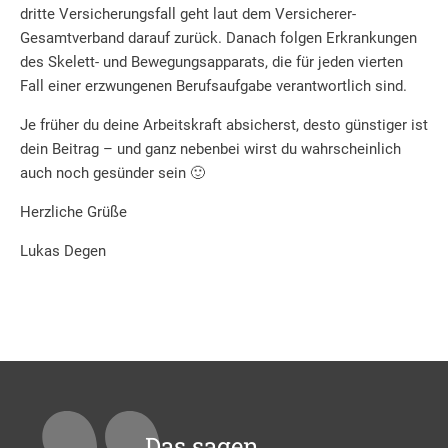
dritte Versicherungsfall geht laut dem Versicherer-
Gesamtverband darauf zurück. Danach folgen Erkrankungen
des Skelett- und Bewegungsapparats, die für jeden vierten
Fall einer erzwungenen Berufsaufgabe verantwortlich sind.
Je früher du deine Arbeitskraft absicherst, desto günstiger ist
dein Beitrag – und ganz nebenbei wirst du wahrscheinlich
auch noch gesünder sein 🙂
Herzliche Grüße
Lukas Degen
Das sagen