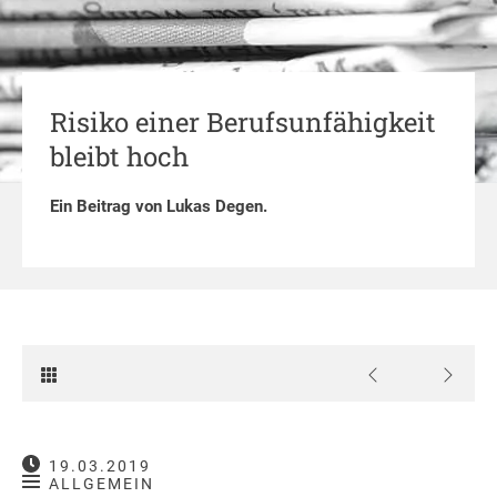
Risiko einer Berufsunfähigkeit
bleibt hoch
Ein Beitrag von
Lukas Degen
.
19.03.2019
ALLGEMEIN