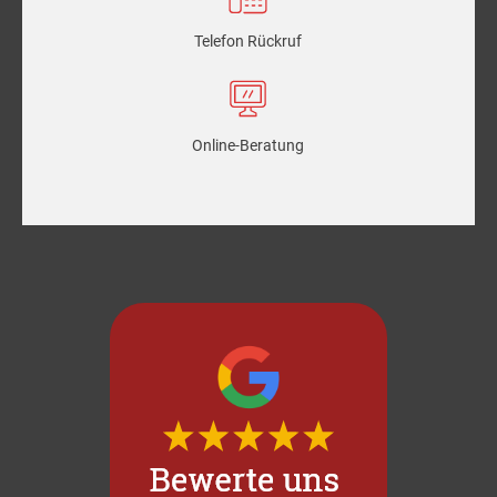
Telefon Rückruf
Online-Beratung