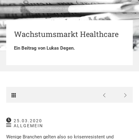
Wachstumsmarkt Healthcare
Ein Beitrag von
Lukas Degen
.
25.03.2020
ALLGEMEIN
Wenige Branchen gelten also so krisenresistent und