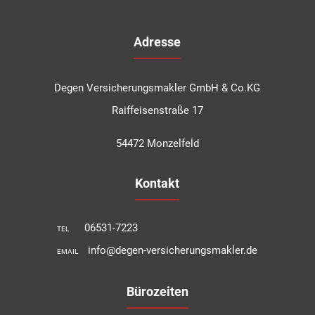
Adresse
Degen Versicherungsmakler GmbH & Co.KG
Raiffeisenstraße 17
54472 Monzelfeld
Kontakt
06531-7223
TEL
info@degen-versicherungsmakler.de
EMAIL
Bürozeiten