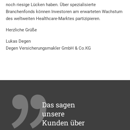
noch riesige Lücken haben. Über spezialisierte
Branchenfonds können Investoren am erwarteten Wachstum
des weltweiten Healthcare-Marktes partizipieren.
Herzliche Grüße
Lukas Degen
Degen Versicherungsmakler GmbH & Co.KG
Das sagen
unsere
Kunden über