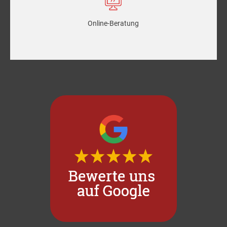
Online-Beratung