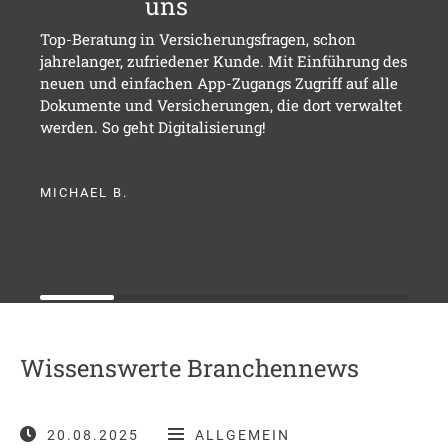
uns
Top-Beratung in Versicherungsfragen, schon
jahrelanger, zufriedener Kunde. Mit Einführung des
neuen und einfachen App-Zugangs Zugriff auf alle
Dokumente und Versicherungen, die dort verwaltet
werden. So geht Digitalisierung!
MICHAEL B.
Wissenswerte Branchennews
20.08.2025
ALLGEMEIN