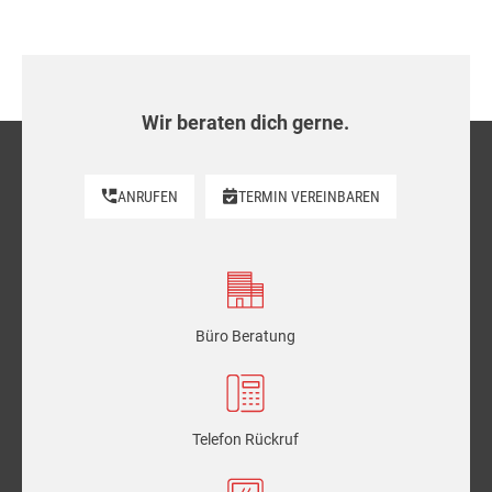
Wir beraten dich gerne.
ANRUFEN
TERMIN VEREINBAREN
Büro Beratung
Telefon Rückruf