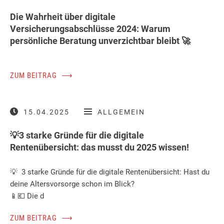
Die Wahrheit über digitale
Versicherungsabschlüsse 2024: Warum
persönliche Beratung unverzichtbar bleibt 🚀
ZUM BEITRAG
⟶
15.04.2025
ALLGEMEIN
💡3 starke Gründe für die digitale
Rentenübersicht: das musst du 2025 wissen!
💡 3 starke Gründe für die digitale Rentenübersicht: Hast du
deine Altersvorsorge schon im Blick?
📱💶 Die d
ZUM BEITRAG
⟶