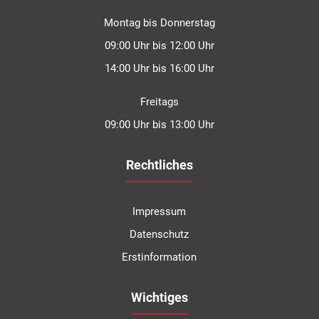
Montag bis Donnerstag
09:00 Uhr bis 12:00 Uhr
14:00 Uhr bis 16:00 Uhr
Freitags
09:00 Uhr bis 13:00 Uhr
Rechtliches
Impressum
Datenschutz
Erstinformation
Kundenbewertungen und Erfahrungen zu
Degen Versicherungsmakler GmbH & Co.KG
Wichtiges