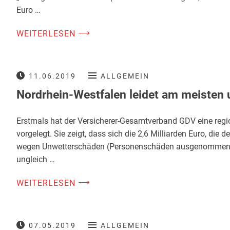
Euro …
⟶
WEITERLESEN
11.06.2019
ALLGEMEIN
Nordrhein-Westfalen leidet am meisten 
Erstmals hat der Versicherer-Gesamtverband GDV eine regi
vorgelegt. Sie zeigt, dass sich die 2,6 Milliarden Euro, die 
wegen Unwetterschäden (Personenschäden ausgenommen) 
ungleich …
⟶
WEITERLESEN
07.05.2019
ALLGEMEIN