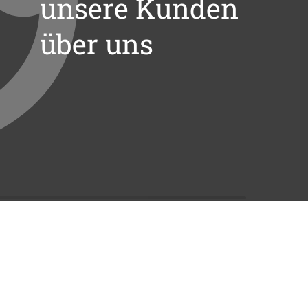
unsere Kunden
über uns