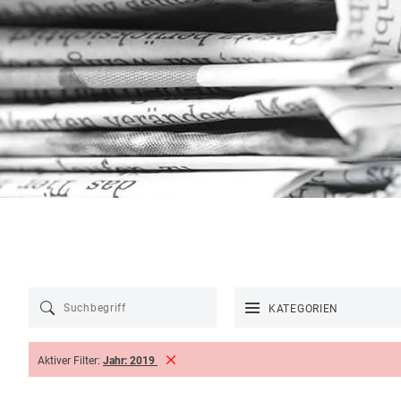
KATEGORIEN
Aktiver Filter:
Jahr:
2019