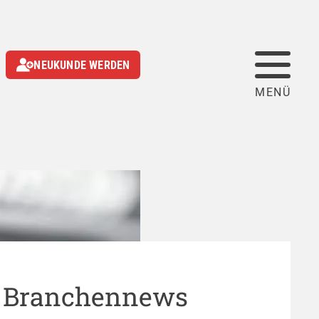
NEUKUNDE WERDEN
 Branchennews