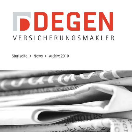
Startseite
News
Archiv:
2019