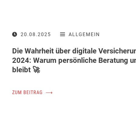
20.08.2025
ALLGEMEIN
Die Wahrheit über digitale Versicher
2024: Warum persönliche Beratung un
bleibt 🚀
ZUM BEITRAG
⟶