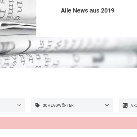
Alle News aus 2019
SCHLAGWÖRTER
AR