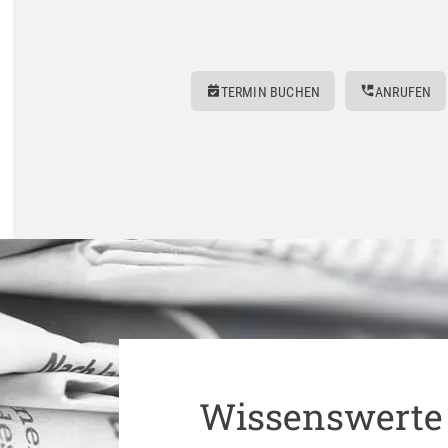
TERMIN BUCHEN
ANRUFEN
Wissenswerte