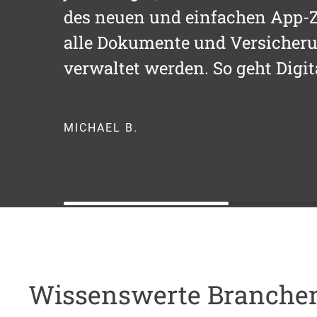
des neuen und einfachen App-Z
alle Dokumente und Versicheru
verwaltet werden. So geht Digit
MICHAEL B.
Wissenswerte Branch